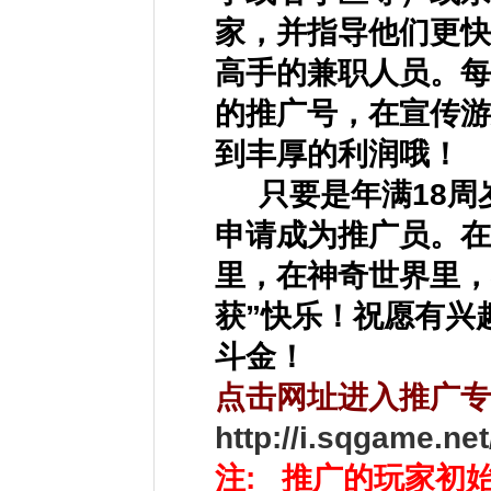
家，并指导他们更快
高手的兼职人员。每
的推广号，在宣传游
到丰厚的利润哦！
只要是年满18
申请成为推广员。在
里，在神奇世界里，
获”快乐！祝愿有兴
斗金！
点击网址进入推广专
http://i.sqgame.ne
注: 推广的玩家初始