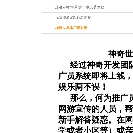
延边麻将“苹果版”下载安装教程
无法登录游戏解决方案
神奇世界推广员系统
神奇世
经过神奇开发团
广员系统即将上线，
娱乐两不误！
那么，何为推广
网游宣传的人员，帮
新手解答疑惑。在网
学或者小区等）或亲