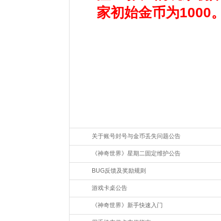
家初始金币为1000
关于账号封号与金币丢失问题公告
《神奇世界》星期二固定维护公告
BUG反馈及奖励规则
游戏卡桌公告
《神奇世界》新手快速入门