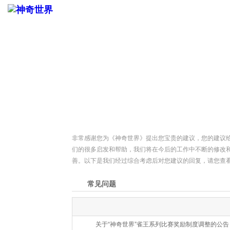
查看
非常感谢您为《神奇世界》提出您宝贵的建议，您的建议
们的很多启发和帮助，我们将在今后的工作中不断的修改
善。以下是我们经过综合考虑后对您建议的回复，请您查
常见问题
关于“神奇世界”雀王系列比赛奖励制度调整的公告